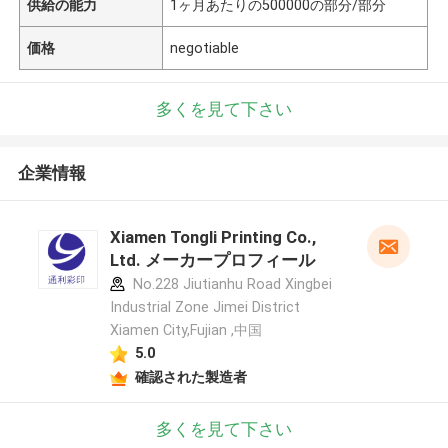
供給の能力
1ヶ月あたりの500000の部分/部分
価格
negotiable
多くを見て下さい
企業情報
Xiamen Tongli Printing Co.,
Ltd. メーカープロフィール
No.228 Jiutianhu Road Xingbei
Industrial Zone Jimei District
Xiamen City,Fujian ,中国
5.0
確認された製造者
多くを見て下さい