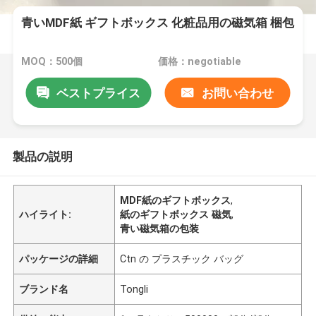
青いMDF紙 ギフトボックス 化粧品用の磁気箱 梱包
MOQ：500個
価格：negotiable
ベストプライス
お問い合わせ
製品の説明
MDF紙のギフトボックス
,
ハイライト:
紙のギフトボックス 磁気
,
青い磁気箱の包装
パッケージの詳細
Ctn の プラスチック バッグ
ブランド名
Tongli