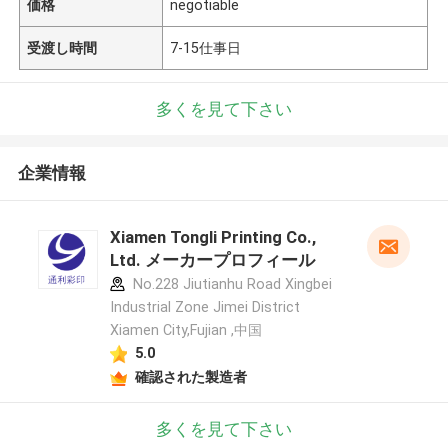
価格
negotiable
受渡し時間
7-15仕事日
多くを見て下さい
企業情報
Xiamen Tongli Printing Co.,
Ltd. メーカープロフィール
No.228 Jiutianhu Road Xingbei
Industrial Zone Jimei District
Xiamen City,Fujian ,中国
5.0
確認された製造者
多くを見て下さい