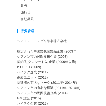
番号:
発行日:
有効期限:
品質管理
シアメン・トングリ印刷株式会社
指定された中国製包装製品企業 (2003年)
シアメン市の民間技術企業 (2008)
契約先,クレジット先 企業 (2009年以降)
ISO9001 (2009)
ハイテク企業 (2011)
高級ユニット (2012)
福建省の有名なマーク (2011年~2014年)
シアメン市の有名な標識 (2011年−2014年)
シアメン市の民間技術企業 (2014)
GMI認証 (2015)
ハイテク企業 (2016)