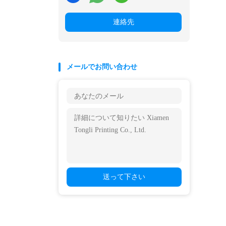
連絡先
メールでお問い合わせ
送って下さい