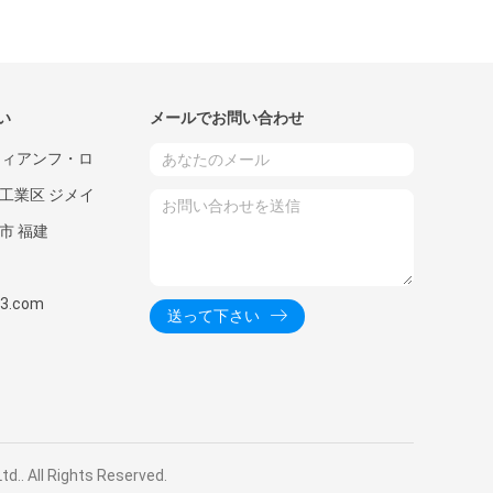
い
メールでお問い合わせ
ウティアンフ・ロ
工業区 ジメイ
市 福建
63.com
送って下さい
All Rights Reserved.