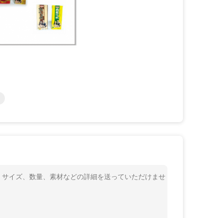
プ、サイズ、数量、素材などの詳細を送っていただけませ