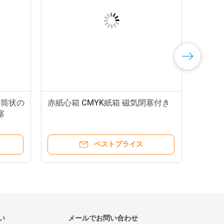
円筒状の
赤紙心箱 CMYK紙箱 磁気閉塞付き
塞
ベストプライス
い
メールでお問い合わせ