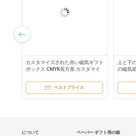
の
カスタマイズされた赤い磁気ギフト
上と下の
ボックス CMYK長方形 カスタマイ
の磁気
ズされた箱磁気
ベストプライス
について
ペーパー ギフト用の箱