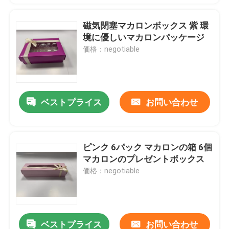
磁気閉塞マカロンボックス 紫 環
境に優しいマカロンパッケージ
価格：negotiable
ベストプライス
お問い合わせ
ピンク 6パック マカロンの箱 6個
マカロンのプレゼントボックス
価格：negotiable
ベストプライス
お問い合わせ