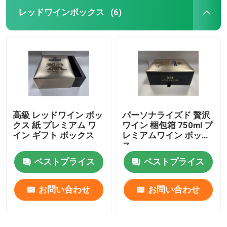
レッドワインボックス
(6)
高級 レッドワイン ボッ
パーソナライズド 贅沢
クス 紙 プレミアム ワ
ワイン 梱包箱 750ml プ
イン ギフト ボックス
レミアムワイン ボック
ス
ベストプライス
ベストプライス
お問い合わせ
お問い合わせ