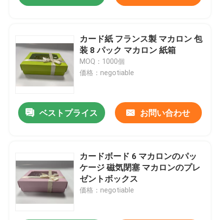
カード紙 フランス製 マカロン 包
装 8 パック マカロン 紙箱
MOQ：1000個
価格：negotiable
ベストプライス
お問い合わせ
カードボード 6 マカロンのパッ
ケージ 磁気閉塞 マカロンのプレ
ゼントボックス
価格：negotiable