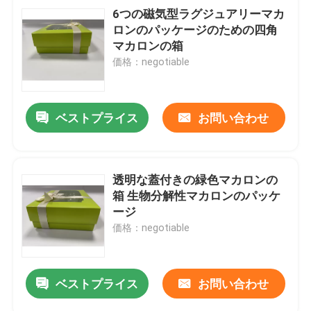
6つの磁気型ラグジュアリーマカ
ロンのパッケージのための四角
マカロンの箱
価格：negotiable
ベストプライス
お問い合わせ
透明な蓋付きの緑色マカロンの
箱 生物分解性マカロンのパッケ
ージ
価格：negotiable
ベストプライス
お問い合わせ