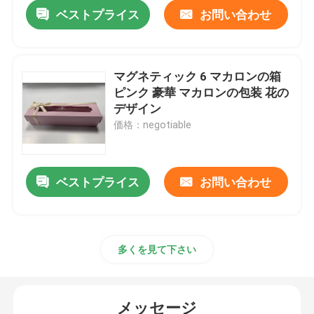
ベストプライス
お問い合わせ
マグネティック 6 マカロンの箱
ピンク 豪華 マカロンの包装 花の
デザイン
価格：negotiable
ベストプライス
お問い合わせ
家へ
多くを見て下さい
製品
メッセージ
ビデオ