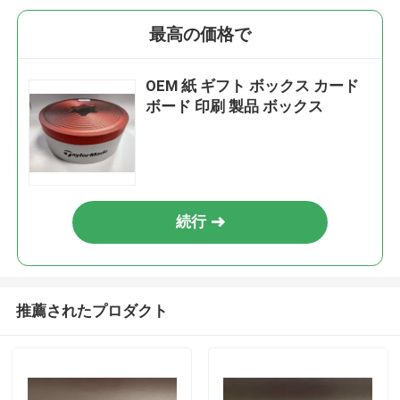
最高の価格で
OEM 紙 ギフト ボックス カード
ボード 印刷 製品 ボックス
続行
推薦されたプロダクト