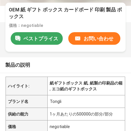
OEM 紙 ギフト ボックス カードボード 印刷 製品 ボ
ックス
価格：negotiable
ベストプライス
お問い合わせ
製品の説明
紙ギフトボックス 紙
,
紙製の印刷品の箱
ハイライト:
,
エコ紙のギフトボックス
ブランド名
Tongli
供給の能力
1ヶ月あたりの500000の部分/部分
価格
negotiable