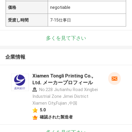
価格
negotiable
受渡し時間
7-15仕事日
多くを見て下さい
企業情報
Xiamen Tongli Printing Co.,
Ltd. メーカープロフィール
No.228 Jiutianhu Road Xingbei
Industrial Zone Jimei District
Xiamen City,Fujian ,中国
5.0
確認された製造者