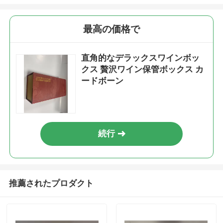
最高の価格で
直角的なデラックスワインボッ
クス 贅沢ワイン保管ボックス カ
ードボーン
続行
推薦されたプロダクト