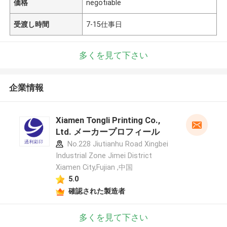
価格
negotiable
受渡し時間
7-15仕事日
多くを見て下さい
企業情報
Xiamen Tongli Printing Co.,
Ltd. メーカープロフィール
No.228 Jiutianhu Road Xingbei
Industrial Zone Jimei District
Xiamen City,Fujian ,中国
5.0
確認された製造者
多くを見て下さい